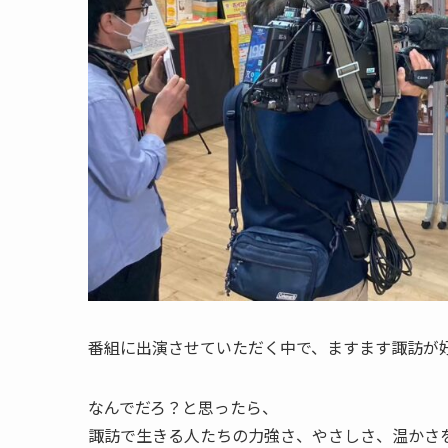
番組に出演させていただく中で、ますます諏訪が
なんでだろ？と思ったら、
諏訪で生きる人たちの力強さ、やさしさ、温かさ