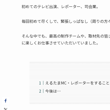
初めてのテレビ出演、レポーター、司会業。
毎回初めて尽くしで、緊張しっぱなし（周りの方
そんな中でも、最高の制作チームや、取材先の皆
に楽しくお仕事させていただいていました。
えるたまMC・レポーターをするこ
今後は…