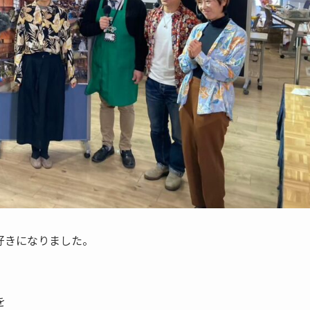
好きになりました。
を