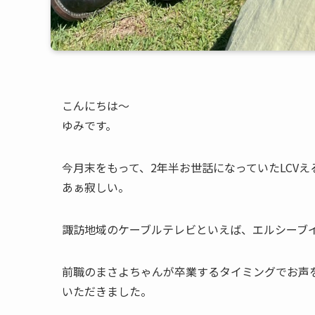
こんにちは〜
ゆみです。
今月末をもって、2年半お世話になっていたLCV
あぁ寂しい。
諏訪地域のケーブルテレビといえば、エルシーブ
前職のまさよちゃんが卒業するタイミングでお声
いただきました。