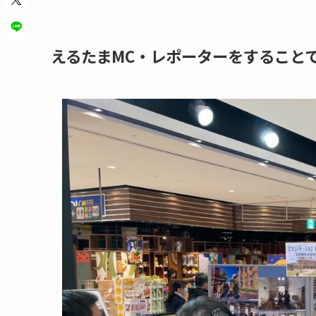
えるたまMC・レポーターをすること