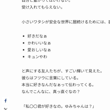
受け入れてもらえない。
小さいワタシが安全な世界に居続けるためには、
好きだなぁ
かわいいなぁ
愛おしいなぁ
キュンやわ
と声にする友人たちが、すごい輝いて見えた。
彼らはフツウに言葉にしている。
本当に好きなんだなぁって伝わってくる。
なんでこんなに、真っ直ぐなの？
「私〇〇君が好きなの。ゆみちゃんは？」