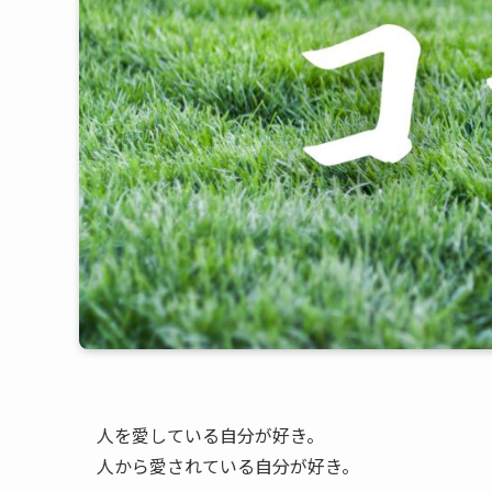
人を愛している自分が好き。
人から愛されている自分が好き。