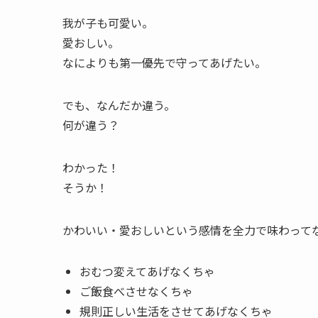
我が子も可愛い。
愛おしい。
なによりも第一優先で守ってあげたい。
でも、なんだか違う。
何が違う？
わかった！
そうか！
かわいい・愛おしいという感情を全力で味わって
おむつ変えてあげなくちゃ
ご飯食べさせなくちゃ
規則正しい生活をさせてあげなくちゃ