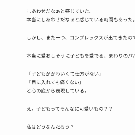
しあわせだなぁと感じていた。
本当にしあわせだなぁと感じている時間もあった
しかし、また一つ、コンプレックスが出てきたの
本当に愛おしそうに子どもを愛でる、まわりのパ
「子どもがかわいくて仕方がない」
「目に入れても痛くない」
と心の底から表現している。
え。子どもってそんなに可愛いもの？？
私はどうなんだろう？