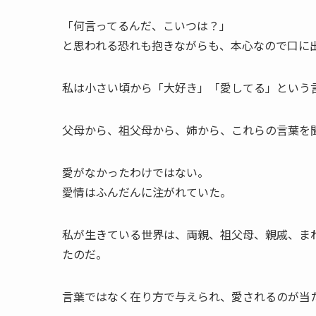
「何言ってるんだ、こいつは？」
と思われる恐れも抱きながらも、本心なので口に
私は小さい頃から「大好き」「愛してる」という
父母から、祖父母から、姉から、これらの言葉を
愛がなかったわけではない。
愛情はふんだんに注がれていた。
私が生きている世界は、両親、祖父母、親戚、ま
たのだ。
言葉ではなく在り方で与えられ、愛されるのが当