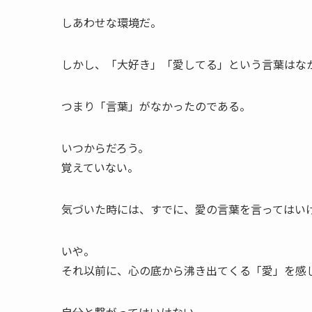
しあわせな環境だ。
しかし、「大好き」「愛してる」という言葉はな
つまり「言葉」がなかったのである。
いつからだろう。
覚えていない。
気づいた時には、すでに、愛の言葉を言ってはい
いや。
それ以前に、心の底から沸き出てくる「愛」を感
自分と繋がってはいけない。