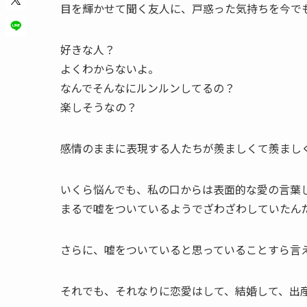
目を輝かせて聞く友人に、戸惑った気持ちを今で
好きな人？
よくわからないよ。
なんでそんなにルンルンしてるの？
楽しそうなの？
感情のままに表現する人たちが羨ましくて羨まし
いくら悩んでも、私の口からは表面的な愛の言葉
まるで嘘をついているようでざわざわしていたん
さらに、嘘をついていると思っていることすら言
それでも、それなりに恋愛はして、結婚して、出