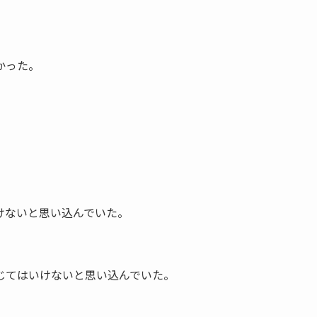
かった。
けないと思い込んでいた。
じてはいけないと思い込んでいた。