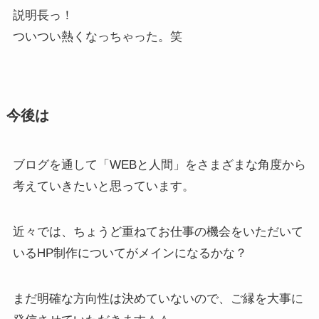
説明長っ！
ついつい熱くなっちゃった。笑
今後は
ブログを通して「WEBと人間」をさまざまな角度から
考えていきたいと思っています。
近々では、ちょうど重ねてお仕事の機会をいただいて
いるHP制作についてがメインになるかな？
まだ明確な方向性は決めていないので、ご縁を大事に