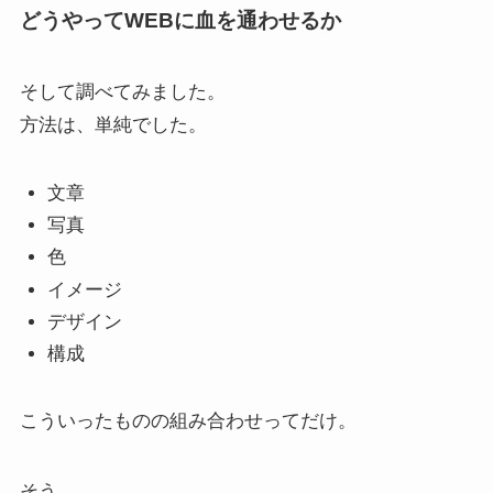
どうやってWEBに血を通わせるか
そして調べてみました。
方法は、単純でした。
文章
写真
色
イメージ
デザイン
構成
こういったものの組み合わせってだけ。
そう。