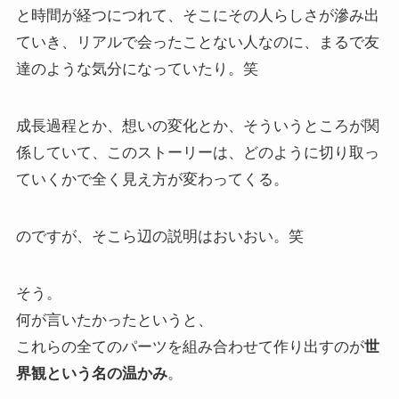
と時間が経つにつれて、そこにその人らしさが滲み出
ていき、リアルで会ったことない人なのに、まるで友
達のような気分になっていたり。笑
成長過程とか、想いの変化とか、そういうところが関
係していて、このストーリーは、どのように切り取っ
ていくかで全く見え方が変わってくる。
のですが、そこら辺の説明はおいおい。笑
そう。
何が言いたかったというと、
これらの全てのパーツを組み合わせて作り出すのが
世
界観という名の温かみ
。