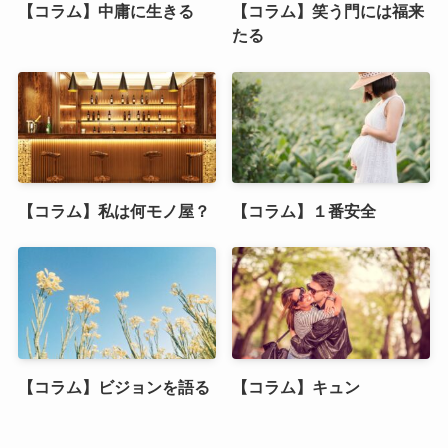
【コラム】中庸に生きる
【コラム】笑う門には福来
たる
【コラム】私は何モノ屋？
【コラム】１番安全
【コラム】ビジョンを語る
【コラム】キュン