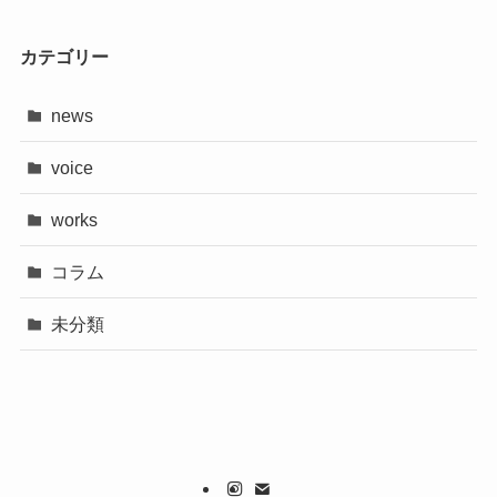
カテゴリー
news
voice
works
コラム
未分類