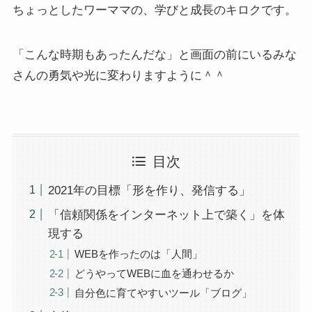
ちょっとしたワーママの、学びと成長のキロクです。
「こんな時期もあったんだな」と画面の前にいるみな
さんの勇気や光に変わりますように＾＾
目次
2021年の目標「形を作り、発信する」
「信頼関係をインターネット上で築く」を体
現する
WEBを作ったのは「人間」
どうやってWEBに血を通わせるか
自分色に育てやすいツール「ブログ」