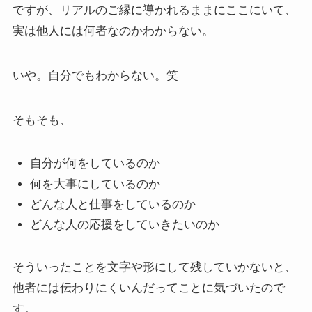
ですが、リアルのご縁に導かれるままにここにいて、
実は他人には何者なのかわからない。
いや。自分でもわからない。笑
そもそも、
自分が何をしているのか
何を大事にしているのか
どんな人と仕事をしているのか
どんな人の応援をしていきたいのか
そういったことを文字や形にして残していかないと、
他者には伝わりにくいんだってことに気づいたので
す。