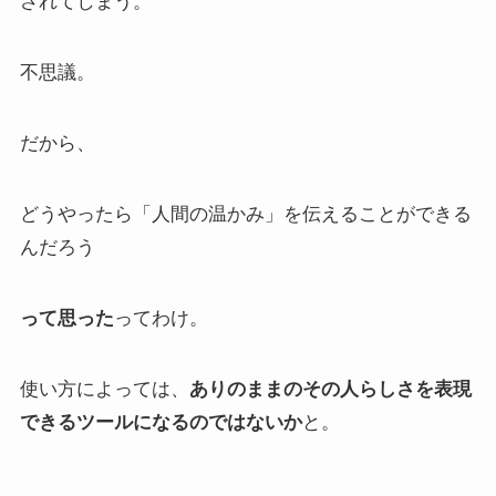
されてしまう。
不思議。
だから、
どうやったら「人間の温かみ」を伝えることができる
んだろう
って思った
ってわけ。
使い方によっては、
ありのままのその人らしさを表現
できるツールになるのではないか
と。