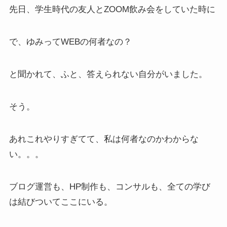
先日、学生時代の友人とZOOM飲み会をしていた時に
で、ゆみってWEBの何者なの？
と聞かれて、ふと、答えられない自分がいました。
そう。
あれこれやりすぎてて、私は何者なのかわからな
い。。。
ブログ運営も、HP制作も、コンサルも、全ての学び
は結びついてここにいる。