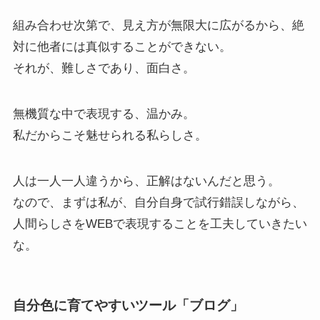
組み合わせ次第で、見え方が無限大に広がるから、絶
対に他者には真似することができない。
それが、難しさであり、面白さ。
無機質な中で表現する、温かみ。
私だからこそ魅せられる私らしさ。
人は一人一人違うから、正解はないんだと思う。
なので、まずは私が、自分自身で試行錯誤しながら、
人間らしさをWEBで表現することを工夫していきたい
な。
自分色に育てやすいツール「ブログ」