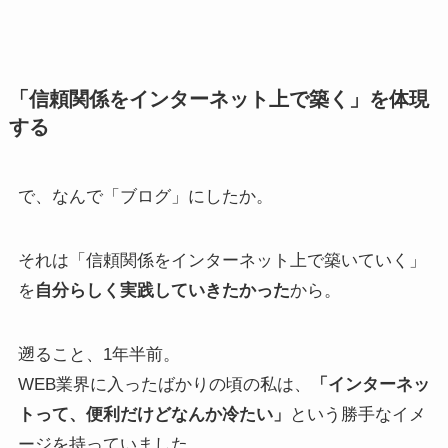
「信頼関係をインターネット上で築く」を体現
する
で、なんで「ブログ」にしたか。
それは「信頼関係をインターネット上で築いていく」
を
自分らしく実践していきたかった
から。
遡ること、1年半前。
WEB業界に入ったばかりの頃の私は、
「インターネッ
トって、便利だけどなんか冷たい」
という勝手なイメ
ージを持っていました。