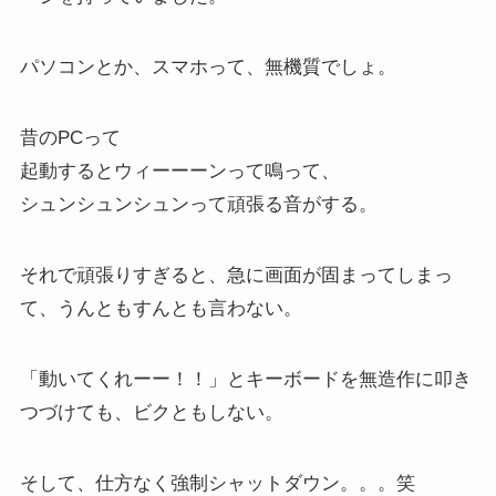
パソコンとか、スマホって、無機質でしょ。
昔のPCって
起動するとウィーーーンって鳴って、
シュンシュンシュンって頑張る音がする。
それで頑張りすぎると、急に画面が固まってしまっ
て、うんともすんとも言わない。
「動いてくれーー！！」とキーボードを無造作に叩き
つづけても、ビクともしない。
そして、仕方なく強制シャットダウン。。。笑