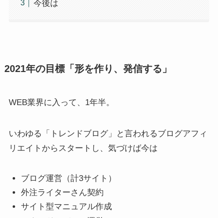
今後は
2021年の目標「形を作り、発信する」
WEB業界に入って、1年半。
いわゆる「トレンドブログ」と言われるブログアフィ
リエイトからスタートし、気づけば今は
ブログ運営（計3サイト）
外注ライターさん契約
サイト型マニュアル作成