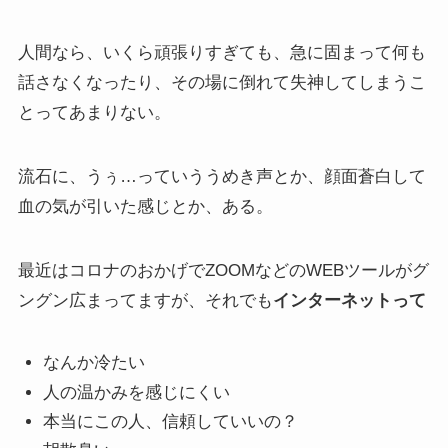
人間なら、いくら頑張りすぎても、急に固まって何も
話さなくなったり、その場に倒れて失神してしまうこ
とってあまりない。
流石に、うぅ…っていううめき声とか、顔面蒼白して
血の気が引いた感じとか、ある。
最近はコロナのおかげでZOOMなどのWEBツールがグ
ングン広まってますが、それでも
インターネットって
なんか冷たい
人の温かみを感じにくい
本当にこの人、信頼していいの？