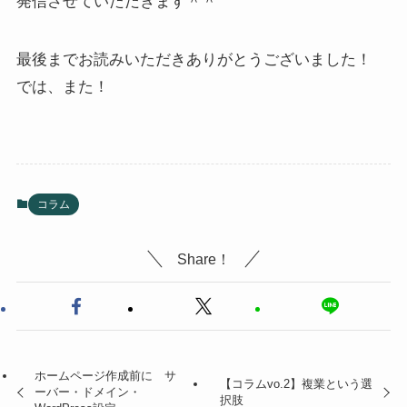
発信させていただきます＾＾
最後までお読みいただきありがとうございました！
では、また！
コラム
Share！
ホームページ作成前に サ
【コラムvo.2】複業という選
ーバー・ドメイン・
択肢