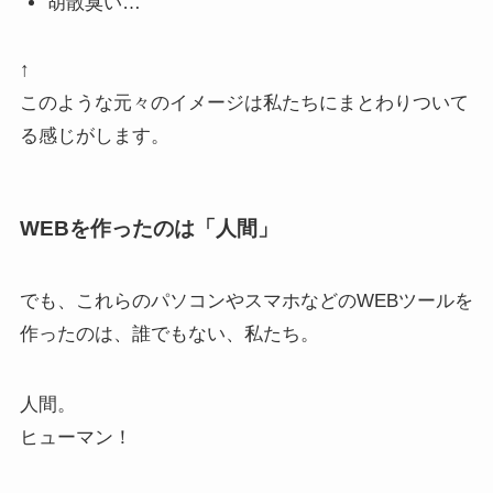
胡散臭い…
↑
このような元々のイメージは私たちにまとわりついて
る感じがします。
WEBを作ったのは「人間」
でも、これらのパソコンやスマホなどのWEBツールを
作ったのは、誰でもない、私たち。
人間。
ヒューマン！