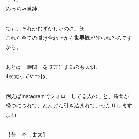
めっちゃ単純。
でも、それがむずかしいのさ。笑
これら全ての掛け合わせから
世界観
が作られるのです
から。
あとは「時間」を味方にするのも大切。
4次元ってやつね。
例えばInstagramでフォローしてる人のこと、時間が
経つにつれて、どんどん引き込まれていったりします
よね
【昔→今→未来】