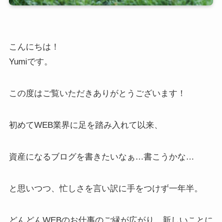
こんにちは！
Yumiです。
この度はご覧いただきありがとうございます！
初めてWEB業界に足を踏み入れて以来、
資産になるブログを書きたいなぁ…書こうかな…
と思いつつ、忙しさを言い訳に手をつけず一年半。
どんどんWEBのお仕事のご縁が広がり、新しいことに