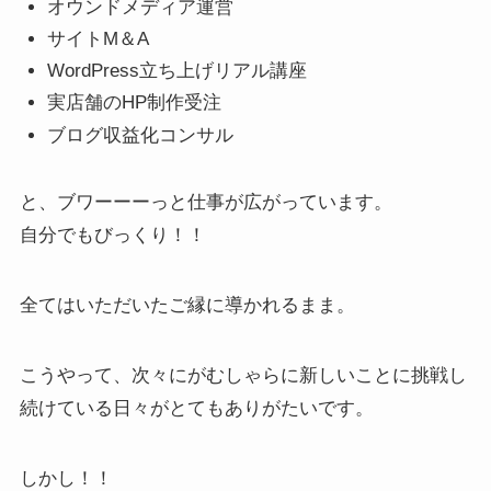
オウンドメディア運営
サイトM＆A
WordPress立ち上げリアル講座
実店舗のHP制作受注
ブログ収益化コンサル
と、ブワーーーっと仕事が広がっています。
自分でもびっくり！！
全てはいただいたご縁に導かれるまま。
こうやって、次々にがむしゃらに新しいことに挑戦し
続けている日々がとてもありがたいです。
しかし！！