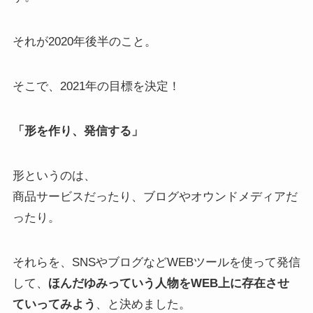
それが2020年後半のこと。
そこで、2021年の目標を決定！
「形を作り、発信する」
形というのは、
商品サービスだったり、ブログやオウンドメディアだ
ったり。
それらを、SNSやブログなどWEBツールを使って発信
して、
ほんだゆみっていう人物をWEB上に存在させ
ていってみよう
、と決めました。