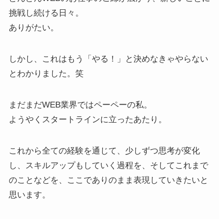
挑戦し続ける日々。
ありがたい。
しかし、これはもう「やる！」と決めなきゃやらない
とわかりました。笑
まだまだWEB業界ではペーペーの私。
ようやくスタートラインに立ったあたり。
これから全ての経験を通じて、少しずつ思考が変化
し、スキルアップもしていく過程を、そしてこれまで
のことなどを、ここでありのまま表現していきたいと
思います。