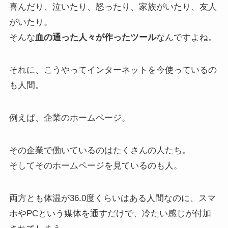
喜んだり、泣いたり、怒ったり、家族がいたり、友人
がいたり。
そんな
血の通った人々が作ったツール
なんですよね。
それに、こうやってインターネットを今使っているの
も人間。
例えば、企業のホームページ。
その企業で働いているのはたくさんの人たち。
そしてそのホームページを見ているのも人。
両方とも体温が36.0度くらいはある人間なのに、スマ
ホやPCという媒体を通すだけで、冷たい感じが付加