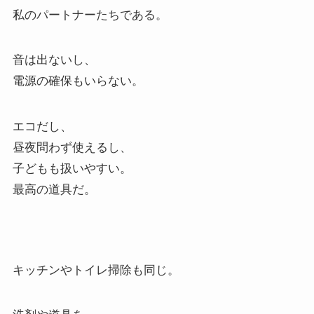
私のパートナーたちである。
音は出ないし、
電源の確保もいらない。
エコだし、
昼夜問わず使えるし、
子どもも扱いやすい。
最高の道具だ。
キッチンやトイレ掃除も同じ。