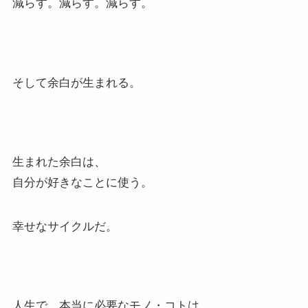
減らす。減らす。減らす。
そして余白が生まれる。
生まれた余白は、
自分が好きなことに使う。
幸せなサイクルだ。
人生で、本当に必要なモノ・コトは