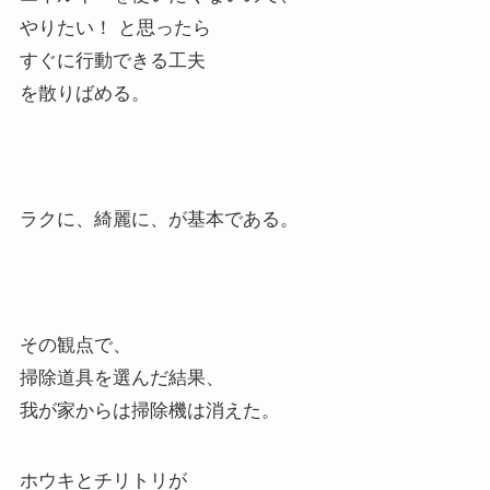
やりたい！ と思ったら
すぐに行動できる工夫
を散りばめる。
ラクに、綺麗に、が基本である。
その観点で、
掃除道具を選んだ結果、
我が家からは掃除機は消えた。
ホウキとチリトリが