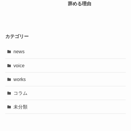
辞める理由
カテゴリー
news
voice
works
コラム
未分類