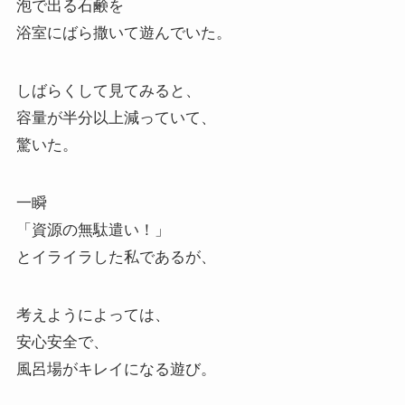
泡で出る石鹸を
浴室にばら撒いて遊んでいた。
しばらくして見てみると、
容量が半分以上減っていて、
驚いた。
一瞬
「資源の無駄遣い！」
とイライラした私であるが、
考えようによっては、
安心安全で、
風呂場がキレイになる遊び。