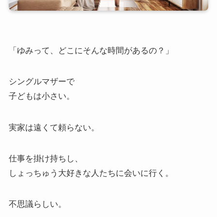
「ゆみって、どこにそんな時間があるの？」
シングルマザーで
子どもは小さい。
実家は遠くて頼らない。
仕事を掛け持ちし、
しょっちゅう大好きな人たちに会いに行く。
不思議らしい。