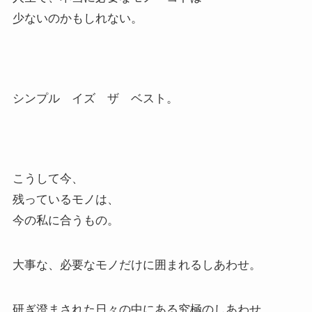
少ないのかもしれない。
シンプル イズ ザ ベスト。
こうして今、
残っているモノは、
今の私に合うもの。
大事な、必要なモノだけに囲まれるしあわせ。
研ぎ澄まされた日々の中にある究極のしあわせ。