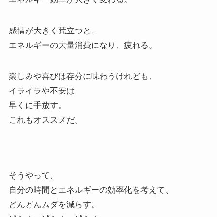
感情が大きく荒立つと、
エネルギーの大量消費になり、疲れる。
楽しみや喜びは存分に味わうけれども、
イライラや不安は
早くに手放す。
これもオススメだ。
そうやって、
自分の時間とエネルギーの効率化を考えて、
どんどんムダを減らす。