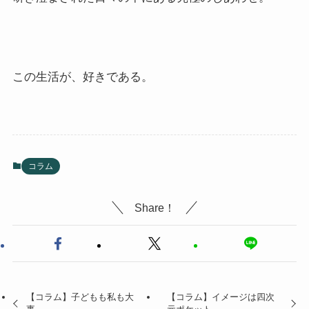
この生活が、好きである。
コラム
Share！
【コラム】子どもも私も大
【コラム】イメージは四次