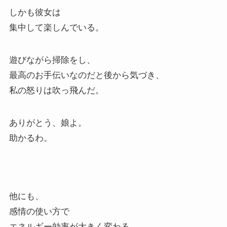
しかも彼女は
集中して楽しんでいる。
遊びながら掃除をし、
最高のお手伝いなのだと後から気づき、
私の怒りは吹っ飛んだ。
ありがとう、娘よ。
助かるわ。
他にも、
感情の使い方で
エネルギー効率が大きく変わる。