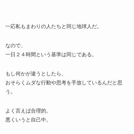
一応私もまわりの人たちと同じ地球人だ。
なので、
一日２４時間という基準は同じである。
もし何かが違うとしたら、
おそらくムダな行動や思考を手放しているんだと思
う。
よく言えば合理的。
悪くいうと自己中。