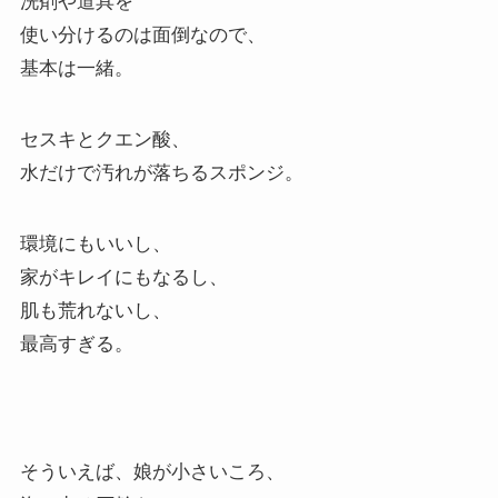
洗剤や道具を
使い分けるのは面倒なので、
基本は一緒。
セスキとクエン酸、
水だけで汚れが落ちるスポンジ。
環境にもいいし、
家がキレイにもなるし、
肌も荒れないし、
最高すぎる。
そういえば、娘が小さいころ、