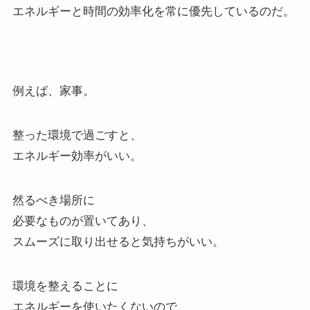
エネルギーと時間の効率化を常に優先しているのだ。
例えば、家事。
整った環境で過ごすと、
エネルギー効率がいい。
然るべき場所に
必要なものが置いてあり、
スムーズに取り出せると気持ちがいい。
環境を整えることに
エネルギーを使いたくないので、